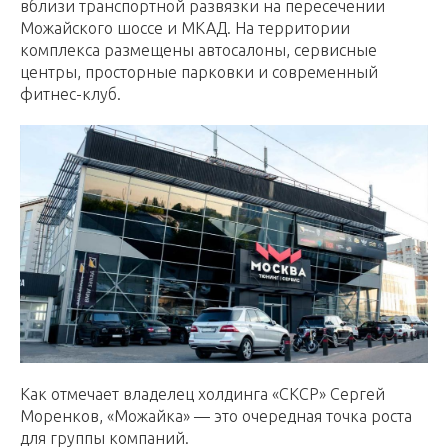
вблизи транспортной развязки на пересечении
Можайского шоссе и МКАД. На территории
комплекса размещены автосалоны, сервисные
центры, просторные парковки и современный
фитнес-клуб.
Как отмечает владелец холдинга «СКСР» Сергей
Моренков, «Можайка» — это очередная точка роста
для группы компаний.