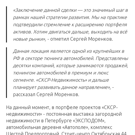
«Заключение данной сделки — это значимый шаг в
рамках нашей стратегии развития. Мы на практике
подтвердили стремление к расширению портфеля
активов. Хотим двигаться дальше, выходить на всё
новые рынки»,
- отметил Сергей Моренков.
Данная локация является одной из крупнейших в
РФ в секторе тюнинга автомобилей. Представлены
десятки компаний, которые занимаются продажей,
тюнингом автомобилей в премиум и люкс
сегменте. «СКСР-Недвижимость» и дальше
планирует развивать данное направление»,
-
рассказал Сергей Моренков.
На данный момент, в портфеле проектов «СКСР-
недвижимости» - постоянная выставка загородной
недвижимости в Петербурге «ЭКСПОДОМ»,
автомобильная деревня «Автополе», комплекс
Шестой Предпортовый, Стрит-центр Октябрьская 44,