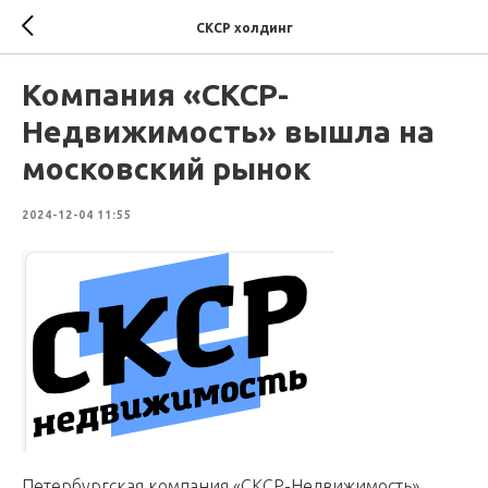
СКСР холдинг
Компания «СКСР-
Недвижимость» вышла на
московский рынок
2024-12-04 11:55
Петербургская компания «СКСР-Недвижимость»,