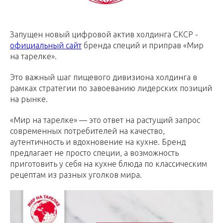
Запущен новый цифровой актив холдинга СКСР -
официальный сайт
бренда специй и приправ «Мир
на тарелке».
Это важный шаг пищевого дивизиона холдинга в
рамках стратегии по завоеванию лидерских позиций
на рынке.
«Мир на тарелке» — это ответ на растущий запрос
современных потребителей на качество,
аутентичность и вдохновение на кухне. Бренд
предлагает не просто специи, а возможность
приготовить у себя на кухне блюда по классическим
рецептам из разных уголков мира.