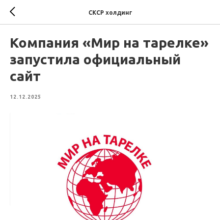
СКСР холдинг
Компания «Мир на тарелке»
запустила официальный
сайт
12.12.2025