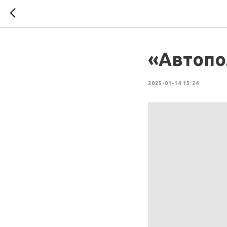
«Автопо
2025-01-14 15:24