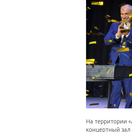
На территории 
концертный зал