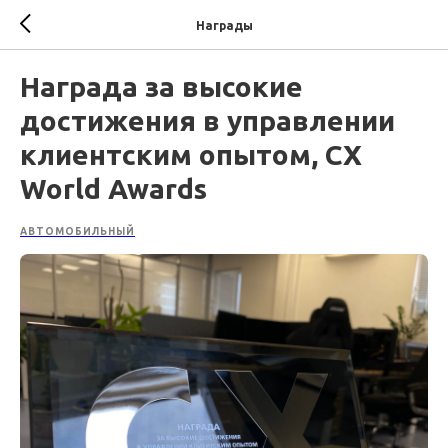
Награды
Награда за высокие
достижения в управлении
клиентским опытом, CX
World Awards
АВТОМОБИЛЬНЫЙ